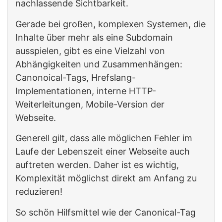
nachlassende Sichtbarkeit.
Gerade bei großen, komplexen Systemen, die
Inhalte über mehr als eine Subdomain
ausspielen, gibt es eine Vielzahl von
Abhängigkeiten und Zusammenhängen:
Canonoical-Tags, Hrefslang-
Implementationen, interne HTTP-
Weiterleitungen, Mobile-Version der
Webseite.
Generell gilt, dass alle möglichen Fehler im
Laufe der Lebenszeit einer Webseite auch
auftreten werden. Daher ist es wichtig,
Komplexität möglichst direkt am Anfang zu
reduzieren!
So schön Hilfsmittel wie der Canonical-Tag