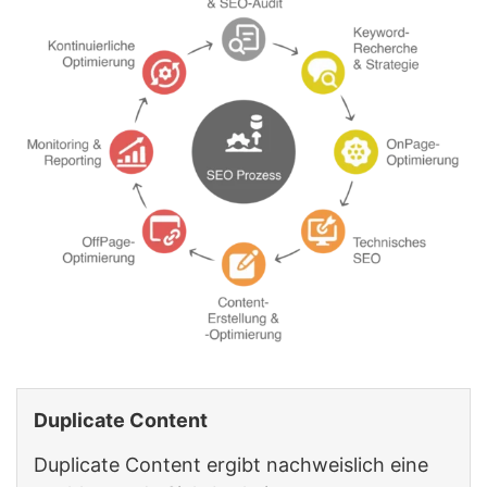
Duplicate Content
Duplicate Content ergibt nachweislich eine