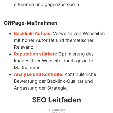
erkennen und gegenzusteuern.
OffPage-Maßnahmen
Backlink-Aufbau:
Verweise von Webseiten
mit hoher Autorität und thematischer
Relevanz.
Reputation stärken:
Optimierung des
Images Ihrer Webseite durch gezielte
Maßnahmen.
Analyse und Kontrolle:
Kontinuierliche
Bewertung der Backlink-Qualität und
Anpassung der Strategie.
SEO Leitfaden