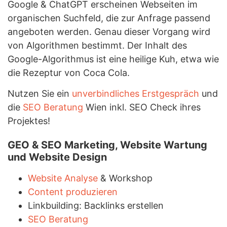
Google & ChatGPT erscheinen Webseiten im
organischen Suchfeld, die zur Anfrage passend
angeboten werden. Genau dieser Vorgang wird
von Algorithmen bestimmt. Der Inhalt des
Google-Algorithmus ist eine heilige Kuh, etwa wie
die Rezeptur von Coca Cola.
Nutzen Sie ein
unverbindliches Erstgespräch
und
die
SEO Beratung
Wien inkl. SEO Check ihres
Projektes!
GEO & SEO Marketing, Website Wartung
und Website Design
Website Analyse
& Workshop
Content produzieren
Linkbuilding: Backlinks erstellen
SEO Beratung