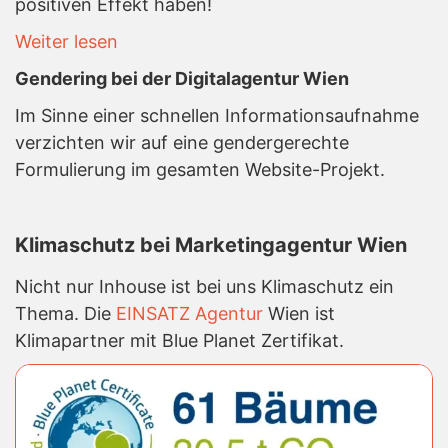
positiven Effekt haben!
Weiter lesen
Gendering bei der Digitalagentur Wien
Im Sinne einer schnellen Informationsaufnahme
verzichten wir auf eine gendergerechte
Formulierung im gesamten Website-Projekt.
Klimaschutz bei Marketingagentur Wien
Nicht nur Inhouse ist bei uns Klimaschutz ein
Thema. Die
EINSATZ Agentur
Wien ist
Klimapartner mit Blue Planet Zertifikat.