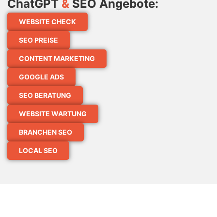
ChatGPT
&
SEO Angebote:
WEBSITE CHECK
SEO PREISE
CONTENT MARKETING
GOOGLE ADS
SEO BERATUNG
WEBSITE WARTUNG
BRANCHEN SEO
LOCAL SEO