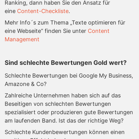
Ranking, dann haben Sie den Ansatz für
eine
Content-Checkliste
.
Mehr Info´s zum Thema „Texte optimieren für
eine Webseite“ finden Sie unter
Content
Management
Sind schlechte Bewertungen Gold wert?
Schlechte Bewertungen bei Google My Business,
Amazone & Co?
Zahlreiche Unternehmen haben sich auf das
Beseitigen von schlechten Bewertungen
spezialisiert oder produzieren gute Bewertungen
am laufenden Band. Ist das der richtige Weg?
Schlechte Kundenbewertungen können einen