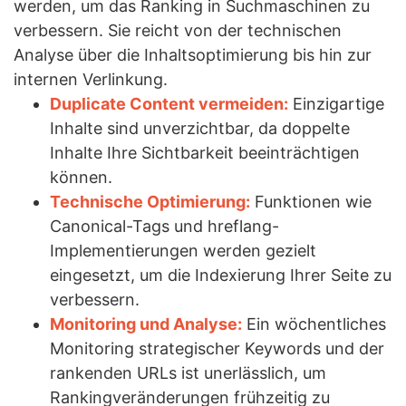
werden, um das Ranking in Suchmaschinen zu
verbessern. Sie reicht von der technischen
Analyse über die Inhaltsoptimierung bis hin zur
internen Verlinkung.
Duplicate Content vermeiden:
Einzigartige
Inhalte sind unverzichtbar, da doppelte
Inhalte Ihre Sichtbarkeit beeinträchtigen
können.
Technische Optimierung:
Funktionen wie
Canonical-Tags und hreflang-
Implementierungen werden gezielt
eingesetzt, um die Indexierung Ihrer Seite zu
verbessern.
Monitoring und Analyse:
Ein wöchentliches
Monitoring strategischer Keywords und der
rankenden URLs ist unerlässlich, um
Rankingveränderungen frühzeitig zu