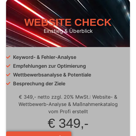
WEBSITE CHECK
Einstieg & Überblick
Keyword- & Fehler-Analyse
Empfehlungen zur Optimierung
Wettbewerbsanalyse & Potentiale
Besprechung der Ziele
€ 349,- netto zzgl. 20% MwSt.: Website- &
Wettbewerb-Analyse & Maßnahmenkatalog
vom Profi erstellt
€ 349,-