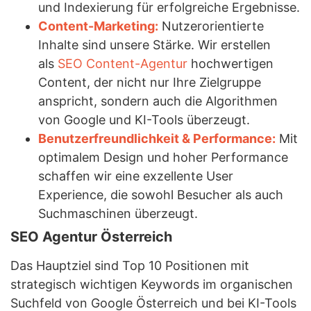
und Indexierung für erfolgreiche Ergebnisse.
Content-Marketing:
Nutzerorientierte
Inhalte sind unsere Stärke. Wir erstellen
als
SEO Content-Agentur
hochwertigen
Content, der nicht nur Ihre Zielgruppe
anspricht, sondern auch die Algorithmen
von Google und KI-Tools überzeugt.
Benutzerfreundlichkeit & Performance:
Mit
optimalem Design und hoher Performance
schaffen wir eine exzellente User
Experience, die sowohl Besucher als auch
Suchmaschinen überzeugt.
SEO Agentur Österreich
Das Hauptziel sind Top 10 Positionen mit
strategisch wichtigen Keywords im organischen
Suchfeld von Google Österreich und bei KI-Tools