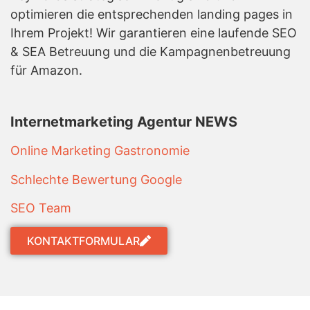
optimieren die entsprechenden landing pages in
Ihrem Projekt! Wir garantieren eine laufende SEO
& SEA Betreuung und die Kampagnenbetreuung
für Amazon.
Internetmarketing Agentur NEWS
Online Marketing Gastronomie
Schlechte Bewertung Google
SEO Team
KONTAKTFORMULAR