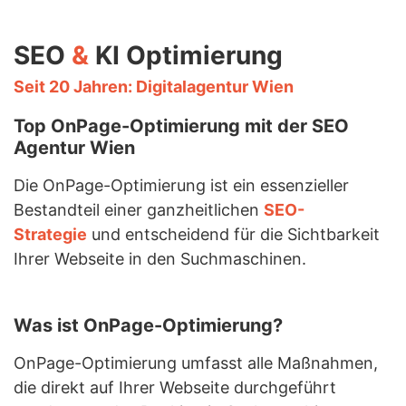
SEO
&
KI Optimierung
Seit 20 Jahren: Digitalagentur Wien
Top OnPage-Optimierung mit der SEO
Agentur Wien
Die OnPage-Optimierung ist ein essenzieller
Bestandteil einer ganzheitlichen
SEO-
Strategie
und entscheidend für die Sichtbarkeit
Ihrer Webseite in den Suchmaschinen.
Was ist OnPage-Optimierung?
OnPage-Optimierung umfasst alle Maßnahmen,
die direkt auf Ihrer Webseite durchgeführt