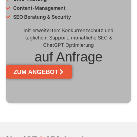
Content-Management
SEO Beratung & Security
mit erweitertem Konkurrenzschutz und
täglichem Support, monatliche SEO &
ChatGPT Optimierung
auf Anfrage
ZUM ANGEBOT