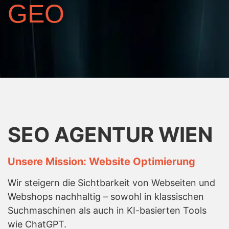
GEO
SEO AGENTUR WIEN
Unsere Mission: Website Optimierung
Wir steigern die Sichtbarkeit von Webseiten und
Webshops nachhaltig – sowohl in klassischen
Suchmaschinen als auch in KI-basierten Tools
wie ChatGPT.