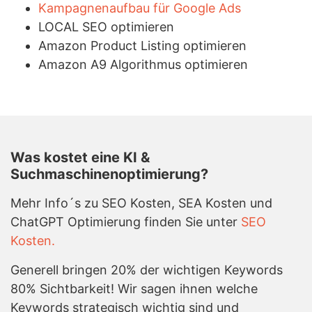
Kampagnenaufbau für Google Ads
LOCAL SEO optimieren
Amazon Product Listing optimieren
Amazon A9 Algorithmus optimieren
Was kostet eine KI &
Suchmaschinenoptimierung?
Mehr Info´s zu SEO Kosten, SEA Kosten und
ChatGPT Optimierung finden Sie unter
SEO
Kosten.
Generell bringen 20% der wichtigen Keywords
80% Sichtbarkeit! Wir sagen ihnen welche
Keywords strategisch wichtig sind und