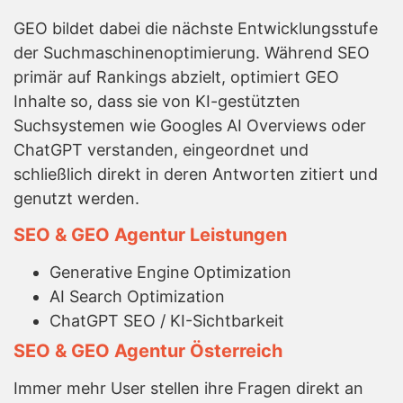
GEO bildet dabei die nächste Entwicklungsstufe
der Suchmaschinenoptimierung. Während SEO
primär auf Rankings abzielt, optimiert GEO
Inhalte so, dass sie von KI-gestützten
Suchsystemen wie Googles AI Overviews oder
ChatGPT verstanden, eingeordnet und
schließlich direkt in deren Antworten zitiert und
genutzt werden.
SEO & GEO Agentur Leistungen
Generative Engine Optimization
AI Search Optimization
ChatGPT SEO / KI-Sichtbarkeit
SEO & GEO Agentur Österreich
Immer mehr User stellen ihre Fragen direkt an