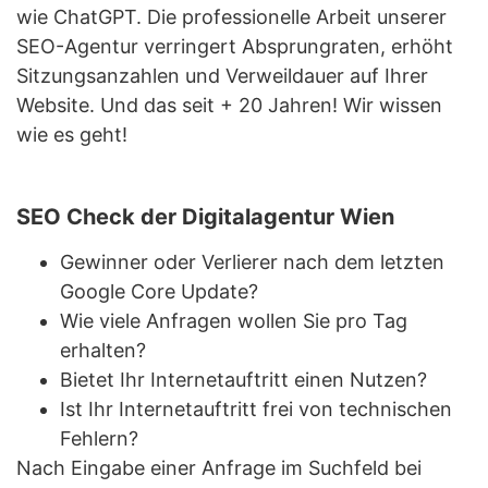
wie ChatGPT. Die professionelle Arbeit unserer
SEO-Agentur verringert Absprungraten, erhöht
Sitzungsanzahlen und Verweildauer auf Ihrer
Website. Und das seit + 20 Jahren! Wir wissen
wie es geht!
SEO Check der Digitalagentur Wien
Gewinner oder Verlierer nach dem letzten
Google Core Update?
Wie viele Anfragen wollen Sie pro Tag
erhalten?
Bietet Ihr Internetauftritt einen Nutzen?
Ist Ihr Internetauftritt frei von technischen
Fehlern?
Nach Eingabe einer Anfrage im Suchfeld bei