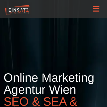
Online Marketing
Agentur Wien
SEO & SEA &