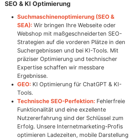
SEO & KI Optimierung
Suchmaschinenoptimierung (SEO &
SEA):
Wir bringen Ihre Webseite oder
Webshop mit maßgeschneiderten SEO-
Strategien auf die vorderen Plätze in den
Suchergebnissen und bei KI-Tools. Mit
präziser Optimierung und technischer
Expertise schaffen wir messbare
Ergebnisse.
GEO:
KI Optimierung für ChatGPT & KI-
Tools.
Technische SEO-Perfektion:
Fehlerfreie
Funktionalität und eine exzellente
Nutzererfahrung sind der Schlüssel zum
Erfolg. Unsere Internetmarketing-Profis
optimieren Ladezeiten, mobile Darstellung