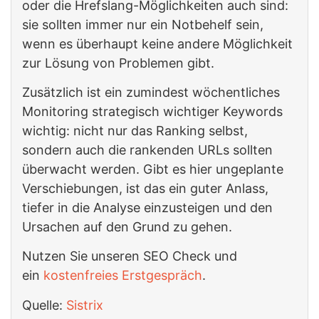
oder die Hrefslang-Möglichkeiten auch sind:
sie sollten immer nur ein Notbehelf sein,
wenn es überhaupt keine andere Möglichkeit
zur Lösung von Problemen gibt.
Zusätzlich ist ein zumindest wöchentliches
Monitoring strategisch wichtiger Keywords
wichtig: nicht nur das Ranking selbst,
sondern auch die rankenden URLs sollten
überwacht werden. Gibt es hier ungeplante
Verschiebungen, ist das ein guter Anlass,
tiefer in die Analyse einzusteigen und den
Ursachen auf den Grund zu gehen.
Nutzen Sie unseren SEO Check und
ein
kostenfreies Erstgespräch
.
Quelle:
Sistrix