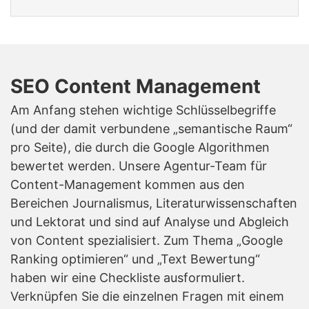
SEO Content Management
Am Anfang stehen wichtige Schlüsselbegriffe
(und der damit verbundene „semantische Raum“
pro Seite), die durch die Google Algorithmen
bewertet werden. Unsere Agentur-Team für
Content-Management kommen aus den
Bereichen Journalismus, Literaturwissenschaften
und Lektorat und sind auf Analyse und Abgleich
von Content spezialisiert. Zum Thema „Google
Ranking optimieren“ und „Text Bewertung“
haben wir eine Checkliste ausformuliert.
Verknüpfen Sie die einzelnen Fragen mit einem