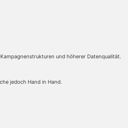
en Kampagnenstrukturen und höherer Datenqualität.
che jedoch Hand in Hand.