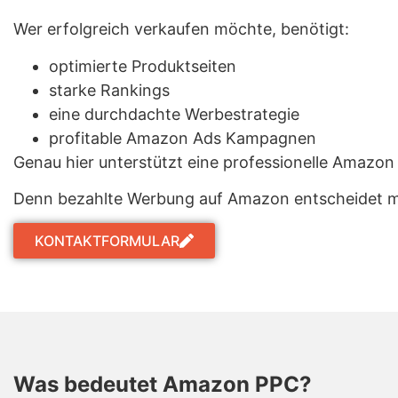
Wer erfolgreich verkaufen möchte, benötigt:
optimierte Produktseiten
starke Rankings
eine durchdachte Werbestrategie
profitable Amazon Ads Kampagnen
Genau hier unterstützt eine professionelle Amazon
Denn bezahlte Werbung auf Amazon entscheidet mit
KONTAKTFORMULAR
Was bedeutet Amazon PPC?