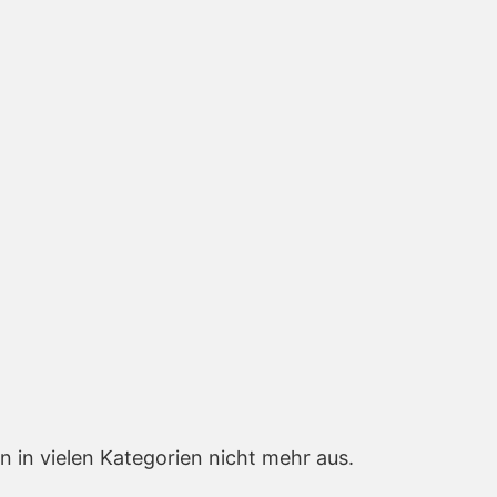
 in vielen Kategorien nicht mehr aus.