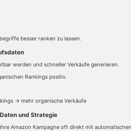
begriffe besser ranken zu lassen.
ufsdaten
htbar werden und schneller Verkäufe generieren.
anischen Rankings positiv.
nkings → mehr organische Verkäufe
Daten und Strategie
 ihre Amazon Kampagne oft direkt mit automatischen 