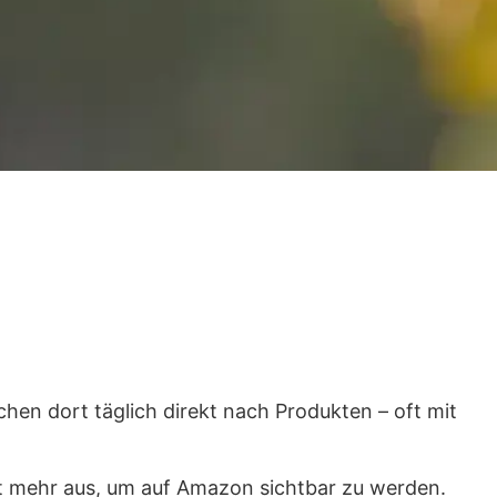
hen dort täglich direkt nach Produkten – oft mit
ht mehr aus, um auf Amazon sichtbar zu werden.