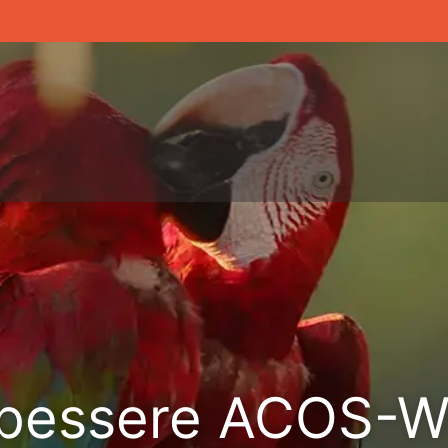
bessere ACOS-W