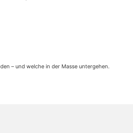
rden – und welche in der Masse untergehen.