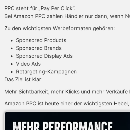
PPC steht für „Pay Per Click“.
Bei Amazon PPC zahlen Händler nur dann, wenn Nutz
Zu den wichtigsten Werbeformaten gehören:
Sponsored Products
Sponsored Brands
Sponsored Display Ads
Video Ads
Retargeting-Kampagnen
Das Ziel ist klar:
Mehr Sichtbarkeit, mehr Klicks und mehr Verkäufe b
Amazon PPC ist heute einer der wichtigsten Hebel,