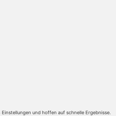
Einstellungen und hoffen auf schnelle Ergebnisse.