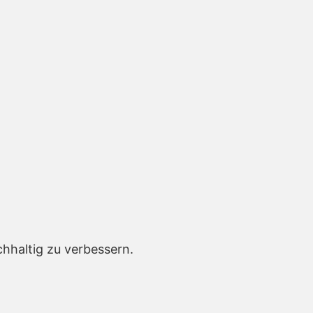
hhaltig zu verbessern.