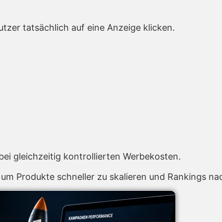
er tatsächlich auf eine Anzeige klicken.
ei gleichzeitig kontrollierten Werbekosten.
 um Produkte schneller zu skalieren und Rankings nac