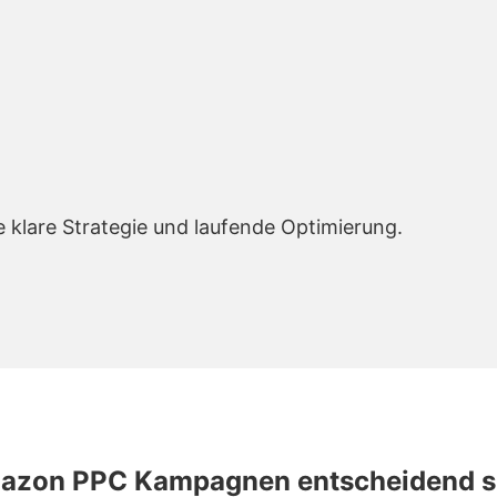
 klare Strategie und laufende Optimierung.
Amazon PPC Kampagnen entscheidend s