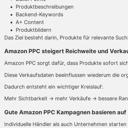
Produktbeschreibungen
Backend-Keywords
A+ Content
Produktbildern
Das Ziel besteht darin, Produkte für relevante Such
Amazon PPC steigert Reichweite und Verka
Amazon PPC sorgt dafür, dass Produkte sofort sic
Diese Verkaufsdaten beeinflussen wiederum die org
Dadurch entsteht ein wichtiger Kreislauf:
Mehr Sichtbarkeit → mehr Verkäufe → bessere Ra
Gute Amazon PPC Kampagnen basieren auf 
Individuelle Händler als auch Unternehmen starten