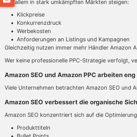
Vor allem in stark umkämpften Märkten steigen:
Klickpreise
Konkurrenzdruck
Werbekosten
Anforderungen an Listings und Kampagnen
Gleichzeitig nutzen immer mehr Händler Amazon Ad
Wer keine professionelle PPC-Strategie verfolgt, 
Amazon SEO und Amazon PPC arbeiten en
Viele Unternehmen betrachten Amazon SEO und Ama
Amazon SEO verbessert die organische Sich
Amazon SEO konzentriert sich auf die Optimierung
Produkttiteln
Bullet Points