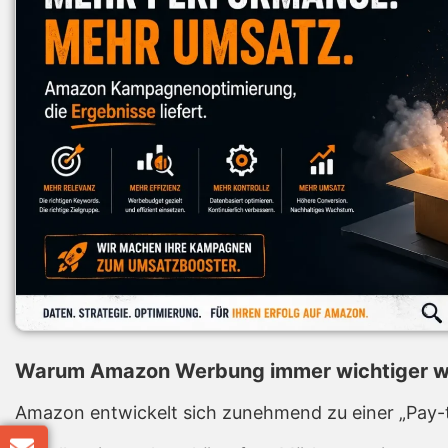
Warum Amazon Werbung immer wichtiger w
Amazon entwickelt sich zunehmend zu einer „Pay-to