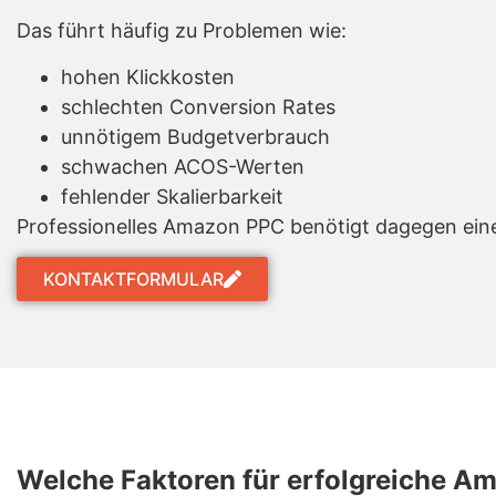
Das führt häufig zu Problemen wie:
hohen Klickkosten
schlechten Conversion Rates
unnötigem Budgetverbrauch
schwachen ACOS-Werten
fehlender Skalierbarkeit
Professionelles Amazon PPC benötigt dagegen eine
KONTAKTFORMULAR
Welche Faktoren für erfolgreiche 