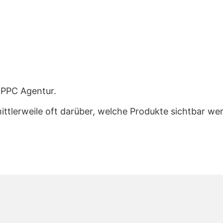
 PPC Agentur.
tlerweile oft darüber, welche Produkte sichtbar we