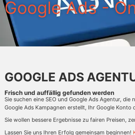
Google Ads - O
GOOGLE ADS AGENT
Frisch und auffällig gefunden werden
Sie suchen eine SEO und Google Ads Agentur, die 
Google Ads Kampagnen erstellt, Ihr Google Konto o
Sie wollen bessere Ergebnisse zu fairen Preisen, ze
Lassen Sie uns Ihren Erfolg gemeinsam beginnen!