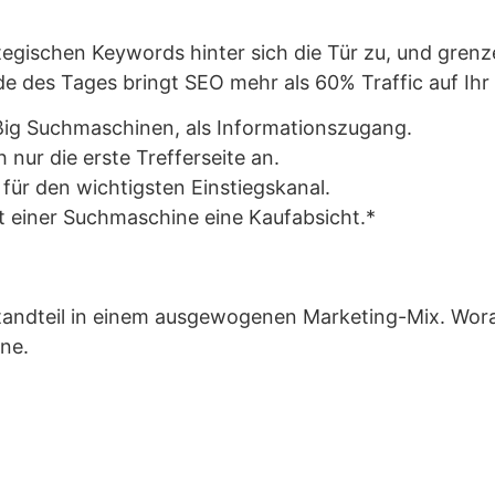
egischen Keywords hinter sich die Tür zu, und grenz
 des Tages bringt SEO mehr als 60% Traffic auf Ihr 
ig Suchmaschinen, als Informationszugang.
ur die erste Trefferseite an.
ür den wichtigsten Einstiegskanal.
 einer Suchmaschine eine Kaufabsicht.*
ndteil in einem ausgewogenen Marketing-Mix. Worauf
ne.