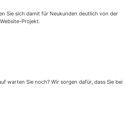
en Sie sich damit für Neukunden deutlich von der
Website-Projekt.
 warten Sie noch? Wir sorgen dafür, dass Sie bei