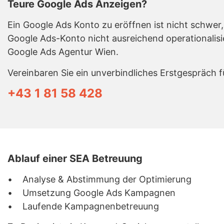
Teure Google Ads Anzeigen?
Ein Google Ads Konto zu eröffnen ist nicht schwe
Google Ads-Konto nicht ausreichend operationalisie
Google Ads Agentur Wien.
Vereinbaren Sie ein unverbindliches Erstgespräch fü
+43 1 81 58 428
Ablauf einer SEA Betreuung
• Analyse & Abstimmung der Optimierung
• Umsetzung Google Ads Kampagnen
• Laufende Kampagnenbetreuung