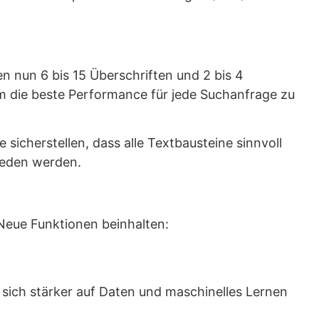
en nun 6 bis 15 Überschriften und 2 bis 4
m die beste Performance für jede Suchanfrage zu
cherstellen, dass alle Textbausteine sinnvoll
ieden werden.
 Neue Funktionen beinhalten:
sich stärker auf Daten und maschinelles Lernen