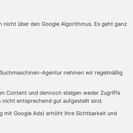
h nicht über den Google Algorithmus. Es geht ganz
ls Suchmaschinen-Agentur nehmen wir regelmäßig
 den Content und dennoch steigen weder Zugriffe
 nicht entsprechend gut aufgestellt sind.
mit Google Ads) erhöht Ihre Sichtbarkeit und