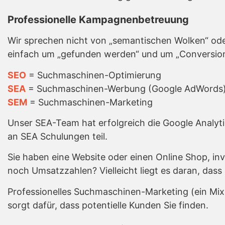
Professionelle Kampagnenbetreuung
Wir sprechen nicht von „semantischen Wolken“ ode
einfach um „gefunden werden“ und um „Conversion
SEO
= Suchmaschinen-Optimierung
SEA
= Suchmaschinen-Werbung (Google AdWords
SEM
= Suchmaschinen-Marketing
Unser SEA-Team hat erfolgreich die Google Analyt
an SEA Schulungen teil.
Sie haben eine Website oder einen Online Shop, in
noch Umsatzzahlen? Vielleicht liegt es daran, dass
Professionelles Suchmaschinen-Marketing (ein Mi
sorgt dafür, dass potentielle Kunden Sie finden.