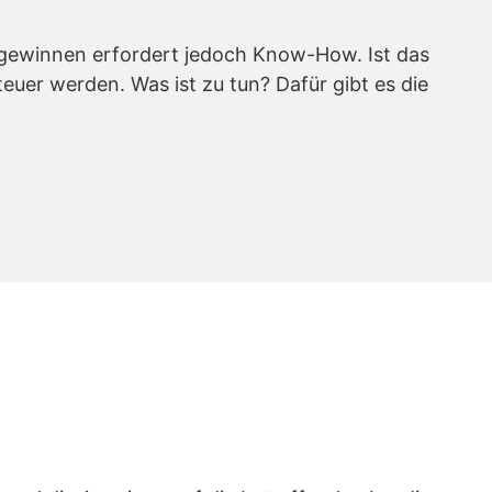
 gewinnen erfordert jedoch Know-How. Ist das
euer werden. Was ist zu tun? Dafür gibt es die