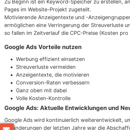
Zu Beginn ist ein Keyword-Speicher zu erstellen,
Pages im Website-Projekt zugeteilt.
Motivierende Anzeigentexte und -Anzeigengruppen, 
ermöglichen eine Verringerung der Streuverluste u
so fallen im Zeitverlauf die CPC-Preise (Kosten pro
Google Ads Vorteile nutzen
Werbung effizient einsetzen
Streuverluste vermeiden
Anzeigentexte, die motivieren
Conversion-Raten verbessern
Ganz oben mit dabei
Volle Kosten-Kontrolle
Google Ads: Aktuelle Entwicklungen und N
Google Ads wird kontinuierlich weiterentwickelt, 
Veränderungen der letzten Jahre war die Abschaff