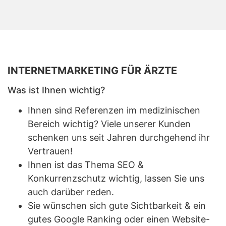
INTERNETMARKETING FÜR ÄRZTE
Was ist Ihnen wichtig?
Ihnen sind Referenzen im medizinischen
Bereich wichtig? Viele unserer Kunden
schenken uns seit Jahren durchgehend ihr
Vertrauen!
Ihnen ist das Thema SEO &
Konkurrenzschutz wichtig, lassen Sie uns
auch darüber reden.
Sie wünschen sich gute Sichtbarkeit & ein
gutes Google Ranking oder einen Website-