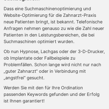
Dass eine Suchmaschinenoptimierung und
Website-Optimierung für die Zahnarzt-Praxis
neue Patienten bringt, ist bekannt. Telefonische
Anfragen nehmen genauso zu wie die Zahl neuer
Patienten in den Leistungsbereichen, die bei
Suchmaschinen optimiert wurden.
Ob nun Hypnose, Lachgas oder der 3-D-Drucker,
ob Implantate oder Fallbeispiele zu
Problemfällen. Schon lange wird nicht nur nach
„guter Zahnarzt“ oder in Verbindung mit
„angstfrei“ gesucht.
Werden Sie mit den für Ihre Ordination
passenden Keywords gefunden und der Erfolg
ist Ihnen garantiert!