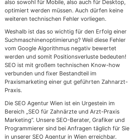
also sowohl für Mobile, also auch für Desktop,
optimiert werden müssen. Auch dürfen keine
weiteren technischen Fehler vorliegen.
Weshalb ist das so wichtig für den Erfolg einer
Suchmaschinenoptimierung? Weil diese Fehler
vom Google Algorithmus negativ bewertet
werden und somit Positionsverluste bedeuten!
SEO ist mit großem technischen Know-how
verbunden und fixer Bestandteil im
Praxismarketing einer gut geführten Zahnarzt-
Praxis.
Die SEO Agentur Wien ist ein Urgestein im
Bereich „SEO für Zahnärzte und Arzt-Praxis
Marketing“. Unsere SEO-Berater, Grafiker und
Programmierer sind bei Anfragen täglich für Sie
in unserer SEO Agentur in Wien erreichbar.