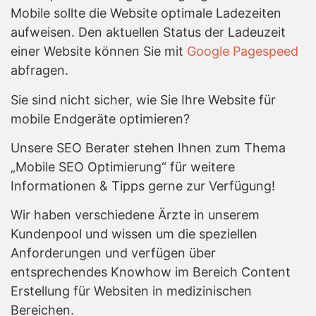
Mobile sollte die Website optimale Ladezeiten
aufweisen. Den aktuellen Status der Ladeuzeit
einer Website können Sie mit
Google Pagespeed
abfragen.
Sie sind nicht sicher, wie Sie Ihre Website für
mobile Endgeräte optimieren?
Unsere SEO Berater stehen Ihnen zum Thema
„Mobile SEO Optimierung“ für weitere
Informationen & Tipps gerne zur Verfügung!
Wir haben verschiedene Ärzte in unserem
Kundenpool und wissen um die speziellen
Anforderungen und verfügen über
entsprechendes Knowhow im Bereich Content
Erstellung für Websiten in medizinischen
Bereichen.