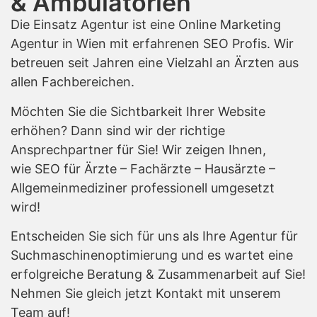
& Ambulatorien
Die Einsatz Agentur ist eine Online Marketing
Agentur in Wien mit erfahrenen SEO Profis. Wir
betreuen seit Jahren eine Vielzahl an Ärzten aus
allen Fachbereichen.
Möchten Sie die Sichtbarkeit Ihrer Website
erhöhen? Dann sind wir der richtige
Ansprechpartner für Sie! Wir zeigen Ihnen,
wie SEO für Ärzte – Fachärzte – Hausärzte –
Allgemeinmediziner professionell umgesetzt
wird!
Entscheiden Sie sich für uns als Ihre Agentur für
Suchmaschinenoptimierung und es wartet eine
erfolgreiche Beratung & Zusammenarbeit auf Sie!
Nehmen Sie gleich jetzt Kontakt mit unserem
Team auf!