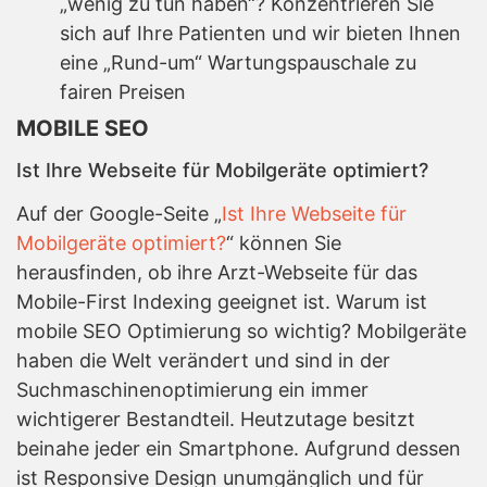
„wenig zu tun haben“? Konzentrieren Sie
sich auf Ihre Patienten und wir bieten Ihnen
eine „Rund-um“ Wartungspauschale zu
fairen Preisen
MOBILE SEO
Ist Ihre Webseite für Mobilgeräte optimiert?
Auf der Google-Seite „
Ist Ihre Webseite für
Mobilgeräte optimiert?
“ können Sie
herausfinden, ob ihre Arzt-Webseite für das
Mobile-First Indexing geeignet ist. Warum ist
mobile SEO Optimierung so wichtig? Mobilgeräte
haben die Welt verändert und sind in der
Suchmaschinenoptimierung ein immer
wichtigerer Bestandteil. Heutzutage besitzt
beinahe jeder ein Smartphone. Aufgrund dessen
ist Responsive Design unumgänglich und für