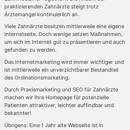
praktizierenden Zahnärzte steigt trotz
Ärztemangel kontinuierlich an.
Viele Zahnärzte besitzen mittlerweile eine eigene
Internetseite. Doch wenige setzen Maßnahmen,
um sich im Internet gut zu präsentieren und auch
gefunden zu werden.
Das Internetmarketing wird immer wichtiger und
ist mittlerweile ein unverzichtbarer Bestandteil
des Ordinationsmarketing.
Durch Praxismarketing und SEO für Zahnärzte
machen wir Ihre Homepage für potenzielle
Patienten attraktiver, leichter auffindbar und
bekannter!
Übrigens: Eine 1 Jahr alte Webseite ist in