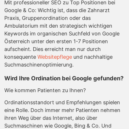
Mit professioneller SEO zu Top Positionen bei
Google & Co: Wichtig ist, dass die Zahnarzt
Praxis, Gruppenordination oder das
Ambulatorium mit den strategisch wichtigen
Keywords im organischen Suchfeld von Google
Österreich unter den ersten 1-7 Positionen
aufscheint. Dies erreicht man nur durch
konsequente
Websitepflege
und nachhaltige
Suchmaschinenoptimierung.
Wird Ihre Ordination bei Google gefunden?
Wie kommen Patienten zu Ihnen?
Ordinationsstandort und Empfehlungen spielen
eine Rolle. Doch immer mehr Patienten nehmen
ihren Weg über das Internet, also über
Suchmaschinen wie Google, Bing & Co. Und