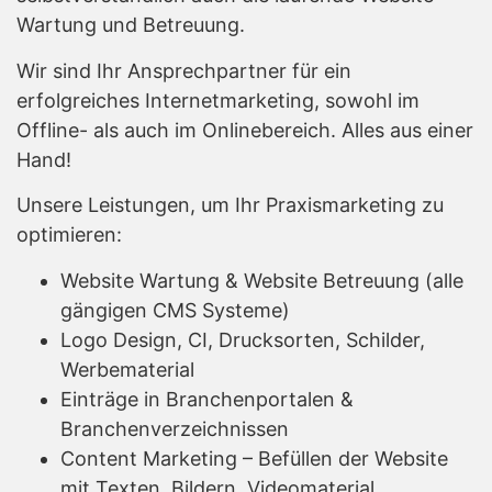
Wartung und Betreuung.
Wir sind Ihr Ansprechpartner für ein
erfolgreiches Internetmarketing, sowohl im
Offline- als auch im Onlinebereich. Alles aus einer
Hand!
Unsere Leistungen, um Ihr Praxismarketing zu
optimieren:
Website Wartung & Website Betreuung (alle
gängigen CMS Systeme)
Logo Design, CI, Drucksorten, Schilder,
Werbematerial
Einträge in Branchenportalen &
Branchenverzeichnissen
Content Marketing – Befüllen der Website
mit Texten, Bildern, Videomaterial