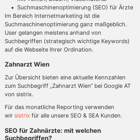
Suchmaschinenoptimierung (SEO) für Ärzte
Im Bereich Internetmarketing ist die
Suchmaschinenoptimierung ganz maßgeblich.
User gelangen meistens anhand von
Suchbegriffen (strategisch wichtige Keywords)
auf die Webseite Ihrer Ordination.
Zahnarzt Wien
Zur Übersicht bieten eine aktuelle Kennzahlen
zum Suchbegriff „Zahnarzt Wien“ bei Google AT
von sistrix.
Für das monatliche Reporting verwenden
wir
sistrix
für alle unsere SEO & SEA Kunden.
SEO für Zahnärzte: mit welchen
Suchbegriffen?