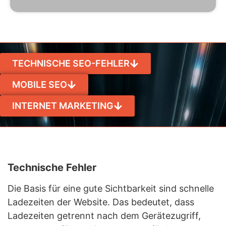
TECHNISCHE SEO-FEHLER
MOBILE SEO
INTERNET MARKETING
Technische Fehler
Die Basis für eine gute Sichtbarkeit sind schnelle
Ladezeiten der Website. Das bedeutet, dass
Ladezeiten getrennt nach dem Gerätezugriff,