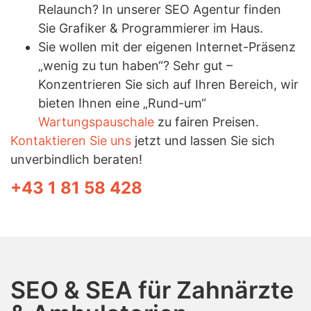
Relaunch? In unserer SEO Agentur finden
Sie Grafiker & Programmierer im Haus.
Sie wollen mit der eigenen Internet-Präsenz
„wenig zu tun haben“? Sehr gut –
Konzentrieren Sie sich auf Ihren Bereich, wir
bieten Ihnen eine „Rund-um“
Wartungspauschale
zu fairen Preisen.
Kontaktieren Sie uns
jetzt und lassen Sie sich
unverbindlich beraten!
+43 1 81 58 428
SEO & SEA für Zahnärzte