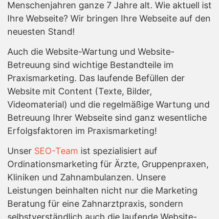
Menschenjahren ganze 7 Jahre alt. Wie aktuell ist
Ihre Webseite? Wir bringen Ihre Webseite auf den
neuesten Stand!
Auch die Website-Wartung und Website-
Betreuung sind wichtige Bestandteile im
Praxismarketing. Das laufende Befüllen der
Website mit Content (Texte, Bilder,
Videomaterial) und die regelmäßige Wartung und
Betreuung Ihrer Webseite sind ganz wesentliche
Erfolgsfaktoren im Praxismarketing!
Unser
SEO-Team
ist spezialisiert auf
Ordinationsmarketing für Ärzte, Gruppenpraxen,
Kliniken und Zahnambulanzen. Unsere
Leistungen beinhalten nicht nur die Marketing
Beratung für eine Zahnarztpraxis, sondern
selbstverständlich auch die laufende Website-