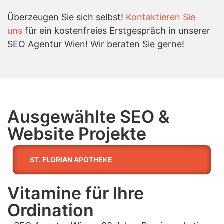
Überzeugen Sie sich selbst!
Kontaktieren Sie
uns
für ein kostenfreies Erstgespräch in unserer
SEO Agentur Wien! Wir beraten Sie gerne!
Ausgewählte SEO &
Website Projekte
ST. FLORIAN APOTHEKE
Vitamine für Ihre
Ordination