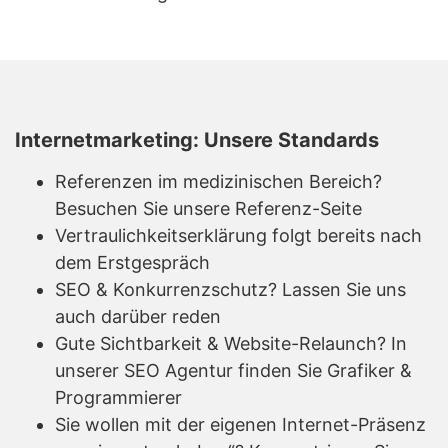
Internetmarketing: Unsere Standards
Referenzen im medizinischen Bereich?
Besuchen Sie unsere Referenz-Seite
Vertraulichkeitserklärung folgt bereits nach
dem Erstgespräch
SEO & Konkurrenzschutz? Lassen Sie uns
auch darüber reden
Gute Sichtbarkeit & Website-Relaunch? In
unserer SEO Agentur finden Sie Grafiker &
Programmierer
Sie wollen mit der eigenen Internet-Präsenz