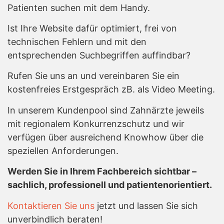
Patienten suchen mit dem Handy.
Ist Ihre Website dafür optimiert, frei von
technischen Fehlern und mit den
entsprechenden Suchbegriffen auffindbar?
Rufen Sie uns an und vereinbaren Sie ein
kostenfreies Erstgespräch zB. als Video Meeting.
In unserem Kundenpool sind Zahnärzte jeweils
mit regionalem Konkurrenzschutz und wir
verfügen über ausreichend Knowhow über die
speziellen Anforderungen.
Werden Sie in Ihrem Fachbereich sichtbar –
sachlich, professionell und patientenorientiert.
Kontaktieren Sie uns
jetzt und lassen Sie sich
unverbindlich beraten!